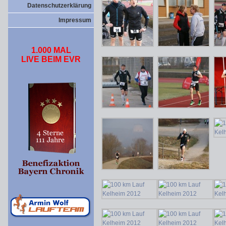
Datenschutzerklärung
Impressum
1.000 MAL
LIVE BEIM EVR