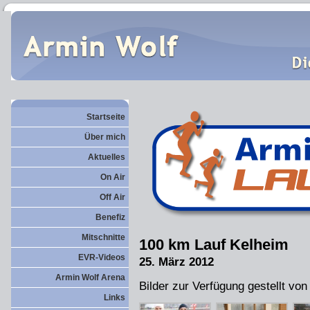
Startseite
Über mich
Aktuelles
On Air
Off Air
Benefiz
Mitschnitte
100 km Lauf Kelheim
EVR-Videos
25. März 2012
Armin Wolf Arena
Bilder zur Verfügung gestellt von
Links