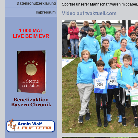
Datenschutzerklärung
Sportler unserer Mannschaft waren mit dabei.
Impressum
Video auf tvaktuell.com
1.000 MAL
LIVE BEIM EVR