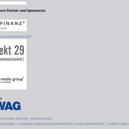
sere Partner und Sponsoren: