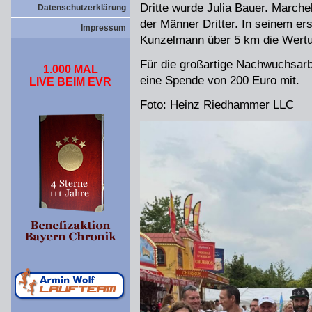
Dritte wurde Julia Bauer. March
Datenschutzerklärung
der Männer Dritter. In seinem er
Impressum
Kunzelmann über 5 km die Wertu
Für die großartige Nachwuchsarb
1.000 MAL
eine Spende von 200 Euro mit.
LIVE BEIM EVR
Foto: Heinz Riedhammer LLC