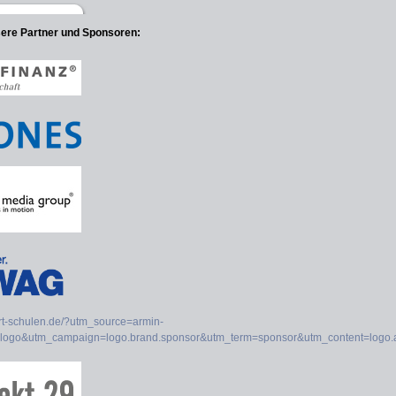
sere Partner und Sponsoren: