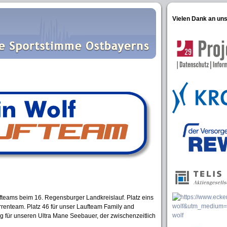
Vielen Dank an un
teams beim 16. Regensburger Landkreislauf. Platz eins
rrenteam. Platz 46 für unser Laufteam Family and
ng für unseren Ultra Mane Seebauer, der zwischenzeitlich