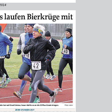
.2014