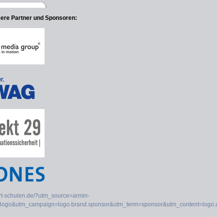
sere Partner und Sponsoren: