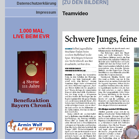
[ZU DEN BILDERN]
Datenschutzerklärung
Impressum
Teamvideo
1.000 MAL
LIVE BEIM EVR