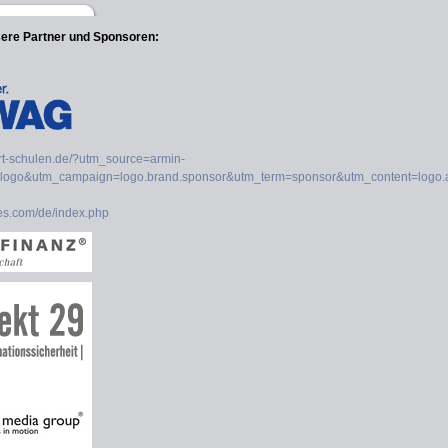
sere Partner und Sponsoren: