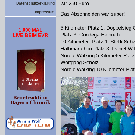
wir 250 Euro.
Datenschutzerklärung
Impressum
Das Abschneiden war super!
5 Kilometer Platz 1: Doppelsieg
1.000 MAL
Platz 3: Gundega Heinrich
LIVE BEIM EVR
10 Kilometer: Platz 1: Steffi Sch
Halbmarathon Platz 3: Daniel Wi
Nordic Walking 5 Kilometer Platz
Wolfgang Scholz
Nordic Walking 10 Kilometer Pla