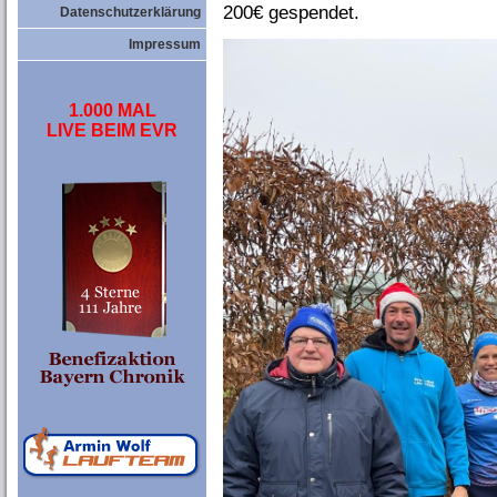
200€ gespendet.
Datenschutzerklärung
Impressum
1.000 MAL
LIVE BEIM EVR