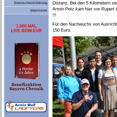
Distanz. Bei den 5 Kilometern si
Datenschutzerklärung
Armin Petz kam hier vor Rupert
Impressum
!!!
Für den Nachwuchs von Ausricht
1.000 MAL
150 Euro.
LIVE BEIM EVR